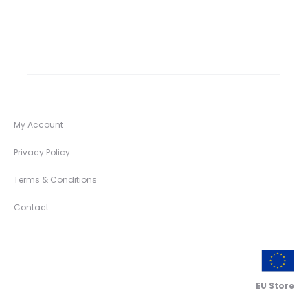
My Account
Privacy Policy
Terms & Conditions
Contact
EU Store