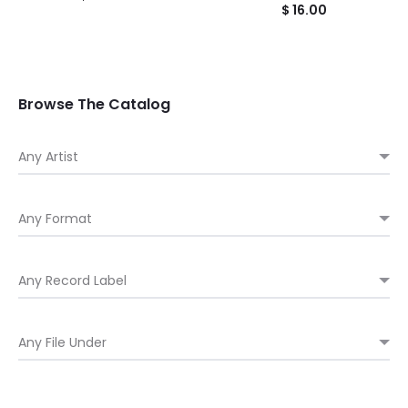
$
16.00
Browse The Catalog